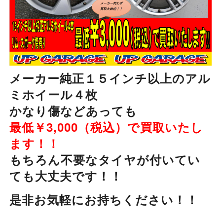
メーカー純正１５インチ以上のアル
ミホイール４枚
かなり傷などあっても
最低￥3,000（税込）で買取いたし
ます！！
もちろん不要なタイヤが付いてい
ても大丈夫です！！
是非お気軽にお持ちください！！