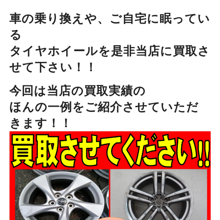
車の乗り換えや、ご自宅に眠ってい
る
タイヤホイールを是非当店に買取さ
せて下さい！！
今回は当店の買取実績の
ほんの一例をご紹介させていただ
きます！！