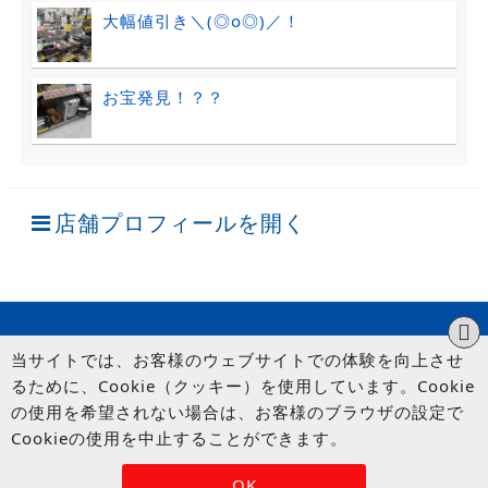
大幅値引き＼(◎o◎)／！
お宝発見！？？
店舗プロフィールを開く
当サイトでは、お客様のウェブサイトでの体験を向上させ
るために、Cookie（クッキー）を使用しています。Cookie
の使用を希望されない場合は、お客様のブラウザの設定で
Cookieの使用を中止することができます。
© UP GARAGE GROUP Co., Ltd.
OK