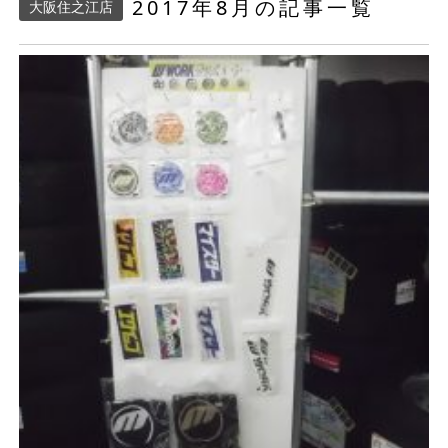
2017年8月の記事一覧
大阪住之江店