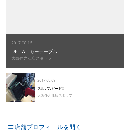
2017.08.16
DELTA カーテーブル
大阪住之江店スタッフ
2017.08.09
スルガスピード!!
大阪住之江店スタッフ
店舗プロフィールを開く