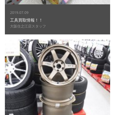
2019.07.09
工具買取情報！！
大阪住之江店スタッフ