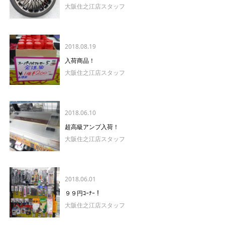
大阪住之江店スタッフ
2018.08.19
入荷商品！
大阪住之江店スタッフ
2018.06.10
超高級アンプ入荷！
大阪住之江店スタッフ
2018.06.01
９９円ｺｰﾅｰ！
大阪住之江店スタッフ