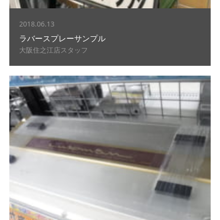
2018.06.13
ラバースプレーサンプル
大阪住之江店スタッフ