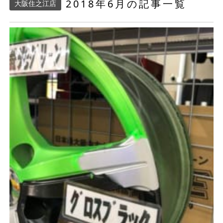
2018年6月の記事一覧
大阪住之江店