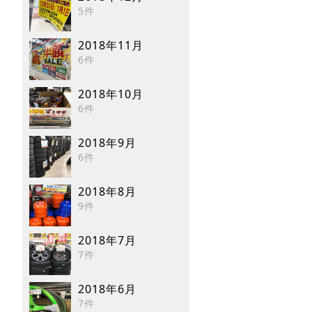
5件
2018年11月
6件
2018年10月
6件
2018年9月
6件
2018年8月
9件
2018年7月
7件
2018年6月
7件