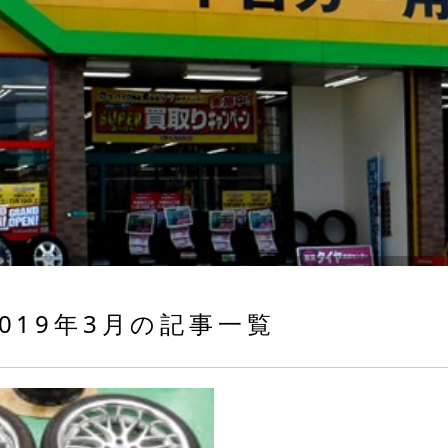
019年3月の記事一覧