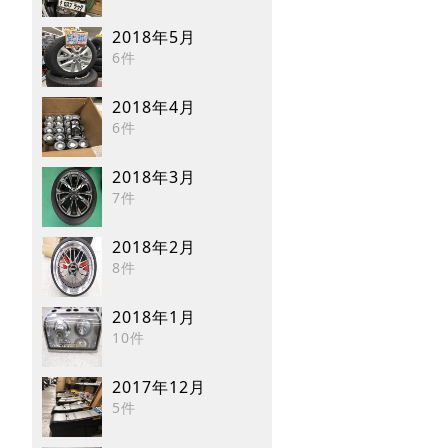
2018年5月
6件
2018年4月
6件
2018年3月
7件
2018年2月
8件
2018年1月
10件
2017年12月
5件