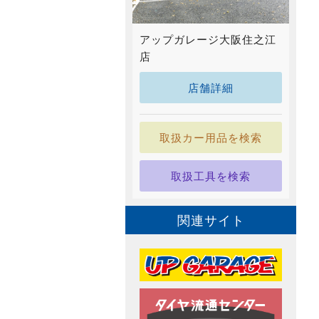
アップガレージ大阪住之江
店
店舗詳細
取扱カー用品を検索
取扱工具を検索
関連サイト