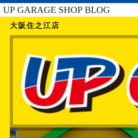
UP GARAGE SHOP BLOG
大阪住之江店