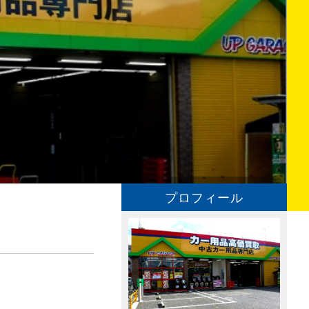
プロフィール