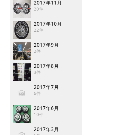
2017年11月
20件
2017年10月
22件
2017年9月
2件
2017年8月
3件
2017年7月
6件
2017年6月
10件
2017年3月