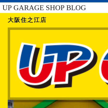
UP GARAGE SHOP BLOG
大阪住之江店