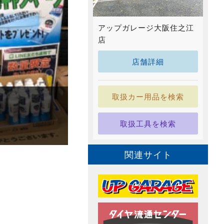
アップガレージ大阪住之江
店
店舗詳細
取扱カー用品を検索
取扱工具を検索
関連サイト