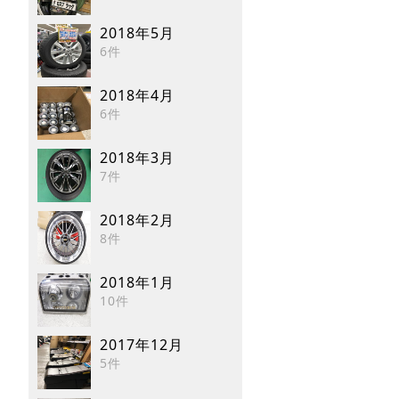
2018年5月
6件
2018年4月
6件
2018年3月
7件
2018年2月
8件
2018年1月
10件
2017年12月
5件