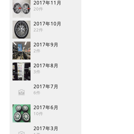
2017年11月
20件
2017年10月
22件
2017年9月
2件
2017年8月
3件
2017年7月
6件
2017年6月
10件
2017年3月