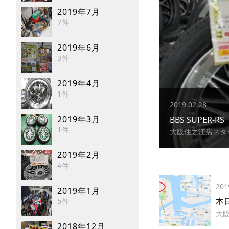
2019年7月
2件
2019年6月
3件
2019年4月
1件
2019.02.28
2019年3月
BBS SUPER-RS
1件
大阪住之江店スタ
2019年2月
4件
201
2019年1月
本
5件
大
2018年12月