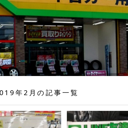
019年2月の記事一覧