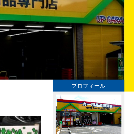
プロフィール