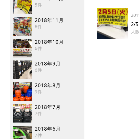
5件
201
2018年11月
2
6件
大
2018年10月
6件
2018年9月
6件
2018年8月
9件
2018年7月
7件
2018年6月
7件