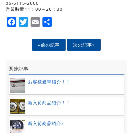
06-6115-2000
営業時間11：00～20：30
Facebook
Twitter
Email
Share
«前の記事
次の記事»
関連記事
お客様愛車紹介！！
新入荷商品紹介！！
新入荷商品紹介♪