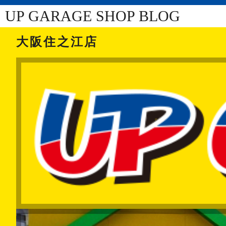
UP GARAGE SHOP BLOG
大阪住之江店