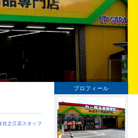
プロフィール
阪住之江店スタッフ