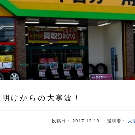
明けからの大寒波！
投稿日：
2017.12.10
投稿者：
大