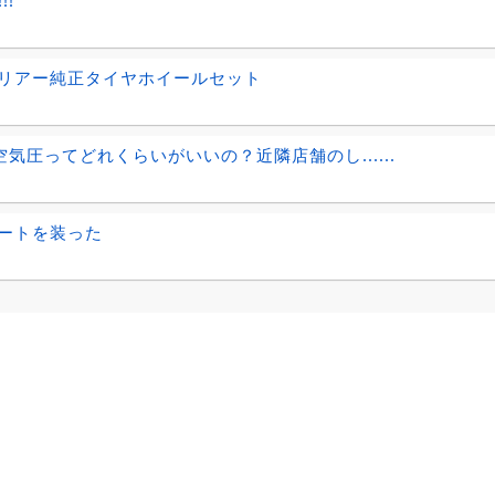
リアー純正タイヤホイールセット
の空気圧ってどれくらいがいいの？近隣店舗のし......
ートを装った