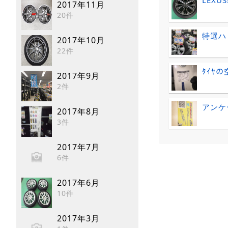
2017年11月
20件
特選ハ
2017年10月
22件
ﾀｲﾔ
2017年9月
2件
アンケ
2017年8月
3件
2017年7月
6件
2017年6月
10件
2017年3月