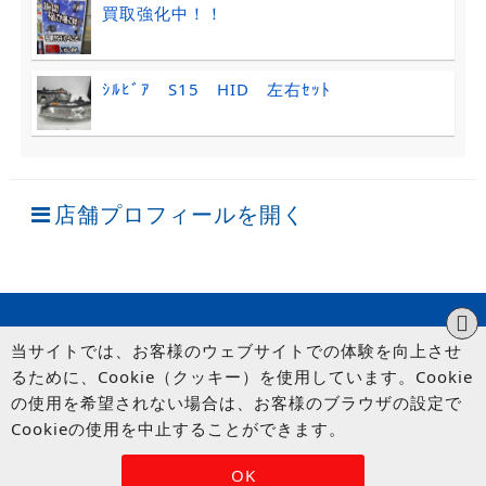
買取強化中！！
ｼﾙﾋﾞｱ S15 HID 左右ｾｯﾄ
店舗プロフィールを開く
当サイトでは、お客様のウェブサイトでの体験を向上させ
るために、Cookie（クッキー）を使用しています。Cookie
の使用を希望されない場合は、お客様のブラウザの設定で
Cookieの使用を中止することができます。
© UP GARAGE GROUP Co., Ltd.
OK