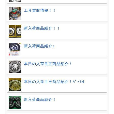
工具買取情報！！
新入荷商品紹介！！
新入荷商品紹介♪
本日の入荷目玉商品紹介！
本日の入荷目玉商品紹介！ﾊﾟｰﾄ4
新入荷商品紹介！