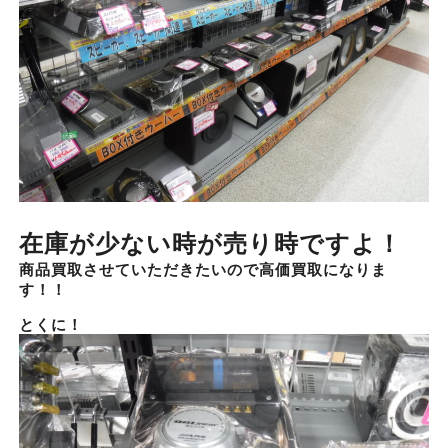
在庫が少ない時が売り時ですよ！
商品買取させていただきたいので高価買取になりま
す！！
とくに！