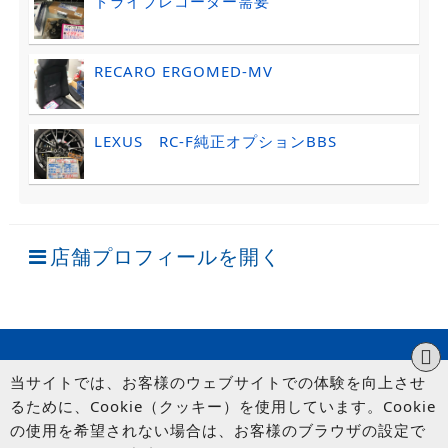
ドライブレコーダー需要
RECARO ERGOMED-MV
LEXUS RC-F純正オプションBBS
店舗プロフィールを開く
当サイトでは、お客様のウェブサイトでの体験を向上させ
るために、Cookie（クッキー）を使用しています。Cookie
の使用を希望されない場合は、お客様のブラウザの設定で