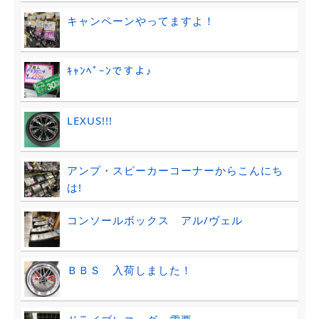
キャンペーンやってますよ！
ｷｬﾝﾍﾟｰﾝですよ♪
LEXUS!!!
アンプ・スピーカーコーナーからこんにち
は!
コンソールボックス アル/ヴェル
ＢＢＳ 入荷しました！