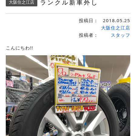
ランクル新車外し
大阪住之江店
投稿日：
2018.05.25
大阪住之江店
投稿者：
スタッフ
こんにちわ!!