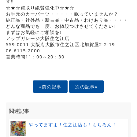
す!!
☆★☆買取り絶賛強化中☆★☆
お手元のカーパーツ・・・・・眠っていませんか？
純正品・社外品・新古品・中古品・わけあり品・・・・
どんな商品でも一度、お値段つけさせてください!
まずはお気軽にご相談を!
アップガレージ大阪住之江店
559-0011 大阪府大阪市住之江区北加賀屋2-2-19
06-6115-2000
営業時間11：00～20：30
«前の記事
次の記事»
関連記事
やってますよ！住之江店も！もちろん！