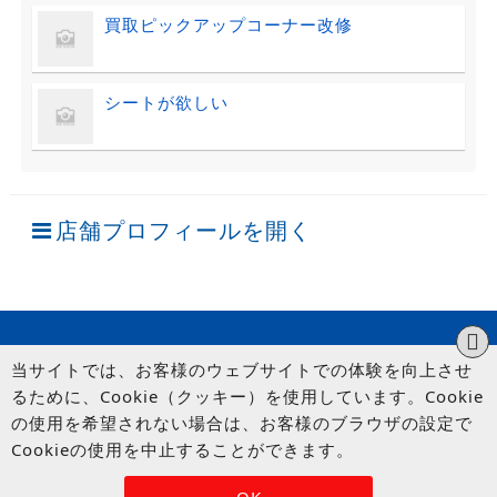
買取ピックアップコーナー改修
シートが欲しい
店舗プロフィールを開く
当サイトでは、お客様のウェブサイトでの体験を向上させ
るために、Cookie（クッキー）を使用しています。Cookie
の使用を希望されない場合は、お客様のブラウザの設定で
Cookieの使用を中止することができます。
© UP GARAGE GROUP Co., Ltd.