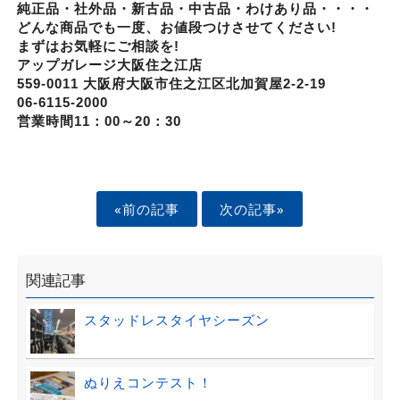
純正品・社外品・新古品・中古品・わけあり品・・・・
どんな商品でも一度、お値段つけさせてください!
まずはお気軽にご相談を!
アップガレージ大阪住之江店
559-0011 大阪府大阪市住之江区北加賀屋2-2-19
06-6115-2000
営業時間11：00～20：30
«前の記事
次の記事»
関連記事
スタッドレスタイヤシーズン
ぬりえコンテスト！