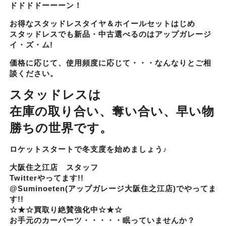
ドドドドーーーン！
お得なスタッドレスタイヤ＆ホイールセットはじめ
スタッドレスでも新品・中古選べるのはアップガレージ
イ・ズ・ム!
価格に応じて、使用頻度に応じて・・・なんなりとご相
談ください。
スタッドレスは
在庫の取り合い、奪い合い、早い物
勝ちの世界です。
ロケットスタートで冬支度を始めましょう♪
大阪住之江店 スタッフ
Twitterやってます!!
@Suminoeten(アップガレージ大阪住之江店)でやってま
す!!
☆★☆買取り絶賛強化中☆★☆
お手元のカーパーツ・・・・・眠っていませんか？