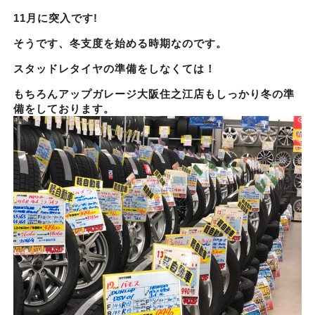
11月に突入です!
そうです、冬支度を始める時期なのです。
スタッドレタイヤの準備をしなくては！
もちろんアップガレージ大阪住之江店もしっかり冬の準
備をしております。