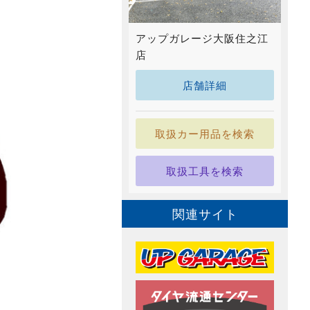
アップガレージ大阪住之江
店
店舗詳細
取扱カー用品を検索
取扱工具を検索
関連サイト