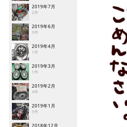
2019年7月
2件
2019年6月
3件
2019年4月
1件
2019年3月
1件
2019年2月
4件
2019年1月
5件
2018年12月