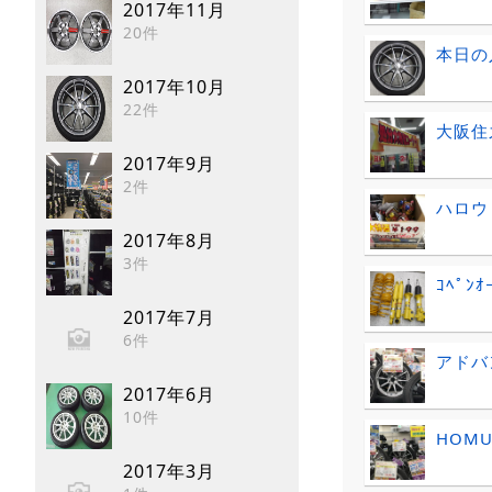
2017年11月
20件
本日の
2017年10月
22件
大阪住
2017年9月
2件
ハロウ
2017年8月
3件
ｺﾍﾟﾝ
2017年7月
6件
アドバ
2017年6月
10件
HOM
2017年3月