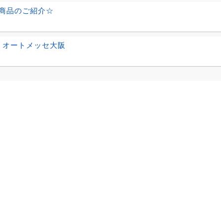
商品のご紹介☆
8 オートメッセ大阪