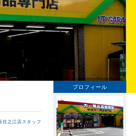
プロフィール
阪住之江店スタッフ