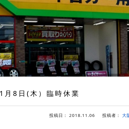
1月8日(木）臨時休業
投稿日：
2018.11.06
投稿者：
大