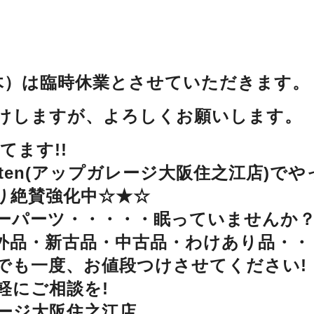
（木）は臨時休業とさせていただきます。
けしますが、よろしくお願いします。
ってます!!
oeten(アップガレージ大阪住之江店)でや
り絶賛強化中☆★☆
ーパーツ・・・・・眠っていませんか
外品・新古品・中古品・わけあり品・・
でも一度、お値段つけさせてください!
軽にご相談を!
ージ大阪住之江店