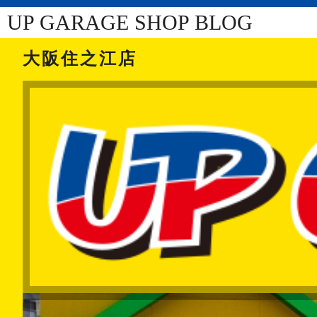
UP GARAGE SHOP BLOG
大阪住之江店