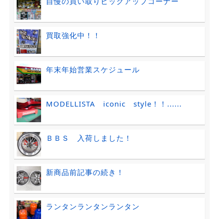
自慢の買い取りピックアップコーナー
買取強化中！！
年末年始営業スケジュール
MODELLISTA iconic style！！......
ＢＢＳ 入荷しました！
新商品前記事の続き！
ランタンランタンランタン