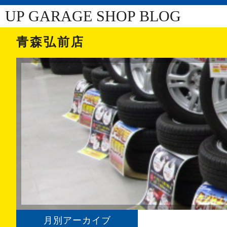
UP GARAGE SHOP BLOG
青森弘前店
月別アーカイブ