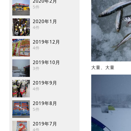
2020年2月
5件
2020年1月
4件
2019年12月
4件
2019年10月
大量、大量
3件
2019年9月
4件
2019年8月
5件
2019年7月
4件