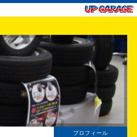
プロフィール