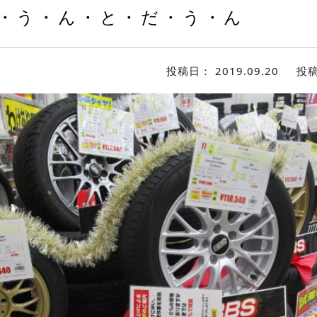
・う・ん・と・だ・う・ん
投稿日：
2019.09.20
投