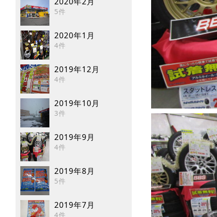
2020年2月
5件
2020年1月
4件
2019年12月
4件
2019年10月
3件
2019年9月
4件
2019年8月
5件
2019年7月
4件