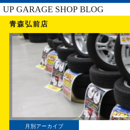
UP GARAGE SHOP BLOG
青森弘前店
月別アーカイブ