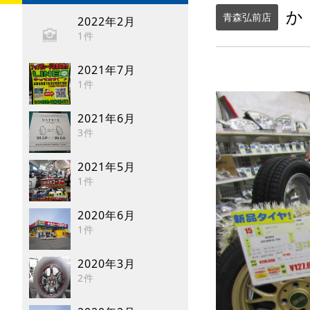
か
青森弘前店
2022年2月
1件
2021年7月
1件
2021年6月
3件
2021年5月
1件
2020年6月
1件
2020年3月
2件