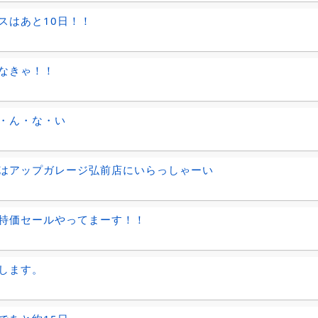
スはあと10日！！
なきゃ！！
・ん・な・い
はアップガレージ弘前店にいらっしゃーい
特価セールやってまーす！！
します。