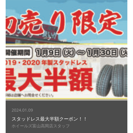
2024.01.09
スタッドレス最大半額クーポン！！
ホイールズ富山高岡店スタッフ