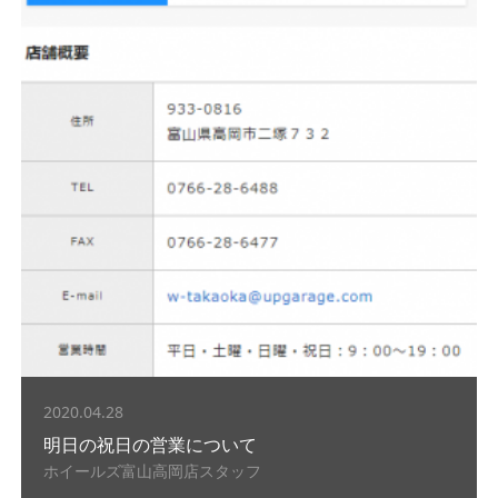
2020.04.28
明日の祝日の営業について
ホイールズ富山高岡店スタッフ