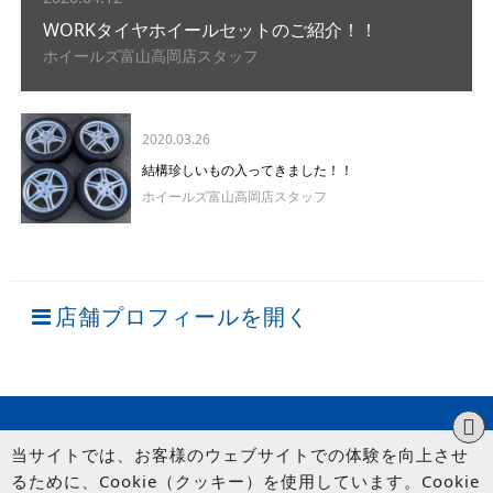
WORKタイヤホイールセットのご紹介！！
ホイールズ富山高岡店スタッフ
2020.03.26
結構珍しいもの入ってきました！！
ホイールズ富山高岡店スタッフ
店舗プロフィールを開く
当サイトでは、お客様のウェブサイトでの体験を向上させ
るために、Cookie（クッキー）を使用しています。Cookie