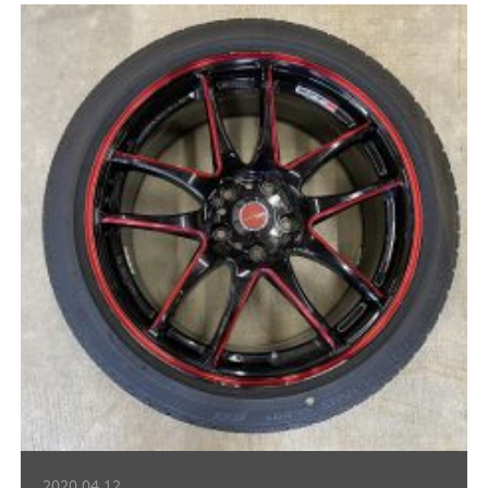
2020.04.12