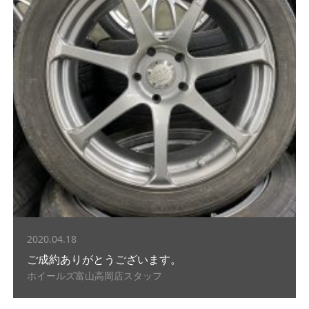
2020.04.18
ご成約ありがとうございます。
ホイールズ富山高岡店スタッフ