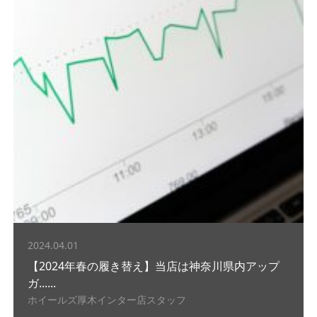
2024.04.01
【2024年春の履き替え】当店は神奈川県内アップ
ガ......
ホイールズ厚木インター店スタッフ