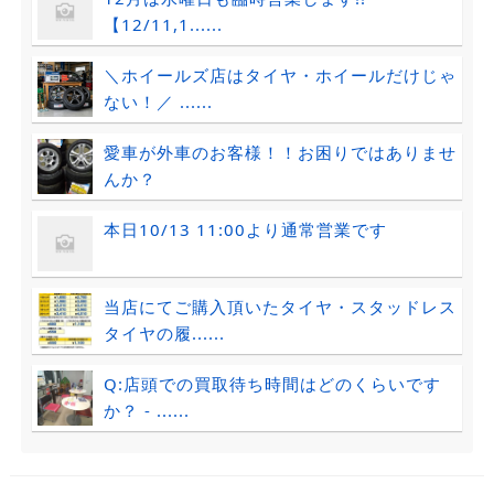
【12/11,1......
＼ホイールズ店はタイヤ・ホイールだけじゃ
ない！／ ......
愛車が外車のお客様！！お困りではありませ
んか？
本日10/13 11:00より通常営業です
当店にてご購入頂いたタイヤ・スタッドレス
タイヤの履......
Q:店頭での買取待ち時間はどのくらいです
か？ - ......