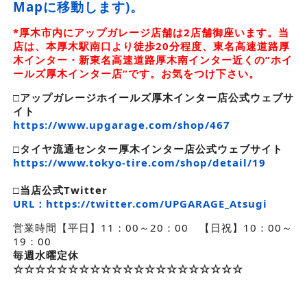
Mapに移動します)。
*厚木市内にアップガレージ店舗は2店舗御座います。当
店は、本厚木駅南口より徒歩20分程度、東名高速道路厚
木インター・新東名高速道路厚木南インター近くの”ホイ
ールズ厚木インター店”です。お気をつけ下さい。
□アップガレージホイールズ厚木インター店公式ウェブサ
イト
https://www.upgarage.com/shop/467
□タイヤ流通センター厚木インター店公式ウェブサイト
https://www.tokyo-tire.com/shop/detail/19
□
当店公式Twitter
URL：https://twitter.com/UPGARAGE_Atsugi
営業時間【平日】11：00～20：00 【日祝】10：00～
19：00
毎週水曜定休
☆☆☆☆☆☆☆☆☆☆☆☆☆☆☆☆☆☆☆☆☆