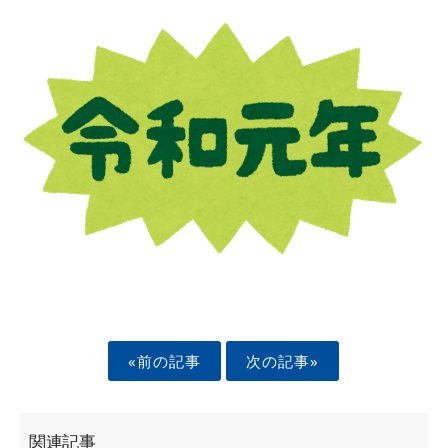
«前の記事
次の記事»
関連記事