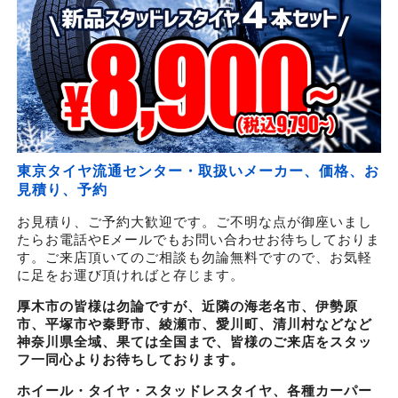
東京タイヤ流通センター・取扱いメーカー、価格、お
見積り、予約
お見積り、ご予約大歓迎です。ご不明な点が御座いまし
たらお電話やEメールでもお問い合わせお待ちしておりま
す。ご来店頂いてのご相談も勿論無料ですので、お気軽
に足をお運び頂ければと存じます。
厚木市の皆様は勿論ですが、近隣の海老名市、伊勢原
市、平塚市や秦野市、綾瀬市、愛川町、清川村などなど
神奈川県全域、果ては全国まで、皆様のご来店をスタッ
フ一同心よりお待ちしております。
ホイール・タイヤ・スタッドレスタイヤ、各種カーパー