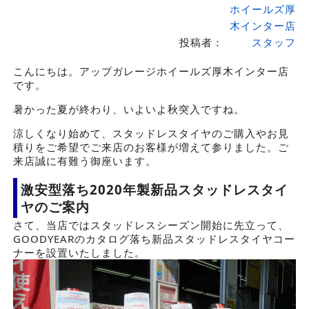
ホイールズ厚
木インター店
投稿者：
スタッフ
こんにちは。アップガレージホイールズ厚木インター店
です。
暑かった夏が終わり、いよいよ秋突入ですね。
涼しくなり始めて、スタッドレスタイヤのご購入やお見
積りをご希望でご来店のお客様が増えて参りました。ご
来店誠に有難う御座います。
激安型落ち2020年製新品スタッドレスタイ
ヤのご案内
さて、当店ではスタッドレスシーズン開始に先立って、
GOODYEARのカタログ落ち新品スタッドレスタイヤコー
ナーを設置いたしました。