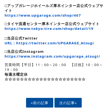
□アップガレージホイールズ厚木インター店公式ウェブサ
イト
https://www.upgarage.com/shop/467
□タイヤ流通センター厚木インター店公式ウェブサイト
https://www.tokyo-tire.com/shop/detail/19
□
当店公式Twitter
URL：https://twitter.com/UPGARAGE_Atsugi
□
当店公式Instagram
https://www.instagram.com/upgarage_atsugi/
営業時間【平日】11：00～20：00 【日祝】10：00～
19：00
毎週水曜定休
☆☆☆☆☆☆☆☆☆☆☆☆☆☆☆☆☆☆☆☆☆
«前の記事
次の記事»