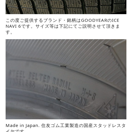
この度ご提供するブランド・銘柄はGOODYEARのICE
NAVI 6です。サイズ等は下記にてご説明させて頂きま
す。
Made in Japan. 住友ゴム工業製造の国産スタッドレスタ
イヤです。