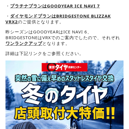
・
プラチナプランはGOODYEAR ICE NAVI 7
・
ダイヤモンドプランはBRIDGESTONE BLIZZAK
VRX2
のご提供となります。
昨シーズンはGOODYEARはICE NAVI 6、
BRIDGESTONEはVRXでのご案内でしたので、それぞれ
ワンランクアップ
となります。
詳細は下記リンクをご参照ください。