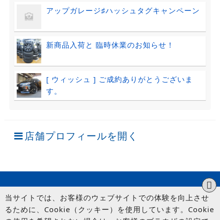
アップガレージ♯ハッシュタグキャンペーン
新商品入荷と 臨時休業のお知らせ！
[ ウィッシュ ] ご成約ありがとうございま
す。
店舗プロフィールを開く
当サイトでは、お客様のウェブサイトでの体験を向上させ
るために、Cookie（クッキー）を使用しています。Cookie