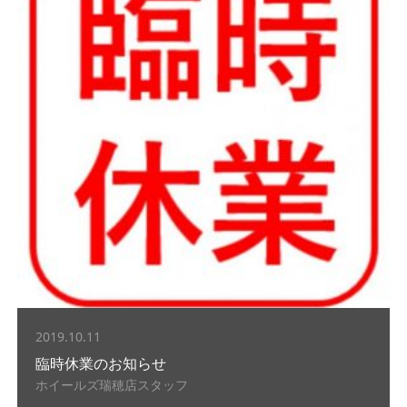
2019.10.11
臨時休業のお知らせ
ホイールズ瑞穂店スタッフ