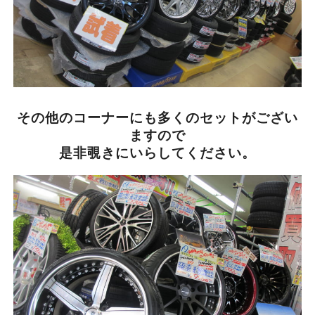
その他のコーナーにも多くのセットがござい
ますので
是非覗きにいらしてください。