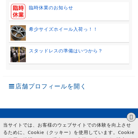
臨時休業のお知らせ
希少サイズホイール入荷っ！！
スタッドレスの準備はいつから？
店舗プロフィールを開く
当サイトでは、お客様のウェブサイトでの体験を向上させ
るために、Cookie（クッキー）を使用しています。Cookie