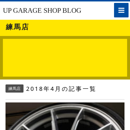
toggle
UP GARAGE SHOP BLOG
naviga
練馬店
2018年4月の記事一覧
練馬店