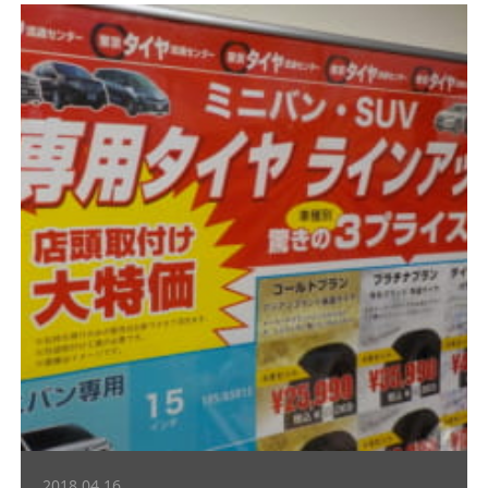
2018.04.16