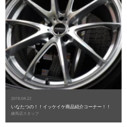
2018.04.22
いなたつの！！イッケイケ商品紹介コーナー！！
練馬店スタッフ