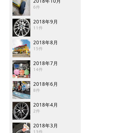
2018年10月
6件
2018年9月
11件
2018年8月
15件
2018年7月
14件
2018年6月
8件
2018年4月
2件
2018年3月
13件