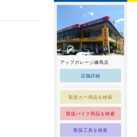
アップガレージ練馬店
店舗詳細
取扱カー用品を検索
取扱バイク用品を検索
取扱工具を検索