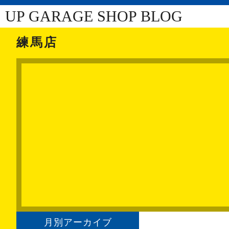
UP GARAGE SHOP BLOG
練馬店
月別アーカイブ