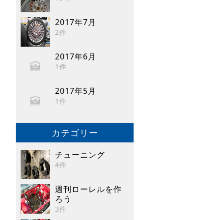
2017年7月
2件
2017年6月
1件
2017年5月
1件
カテゴリー
チューニング
4件
週刊ローレルを作
ろう
3件