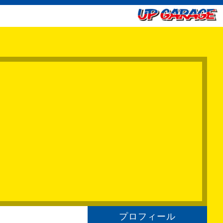
プロフィール