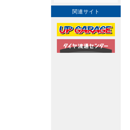
関連サイト