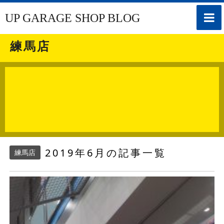
toggle
UP GARAGE SHOP BLOG
naviga
練馬店
2019年6月の記事一覧
練馬店