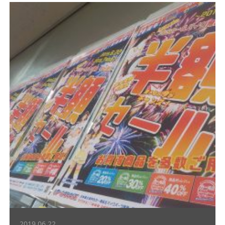
2019.06.22