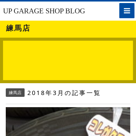
toggle
UP GARAGE SHOP BLOG
naviga
練馬店
2018年3月の記事一覧
練馬店