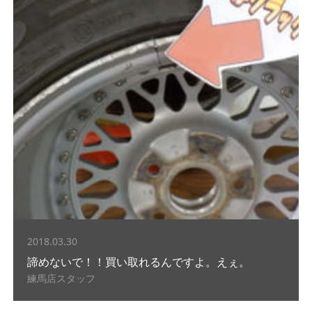
2018.03.30
諦めないで！！買い取れるんですよ。えぇ。
練馬店スタッフ