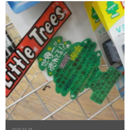
2018.03.29