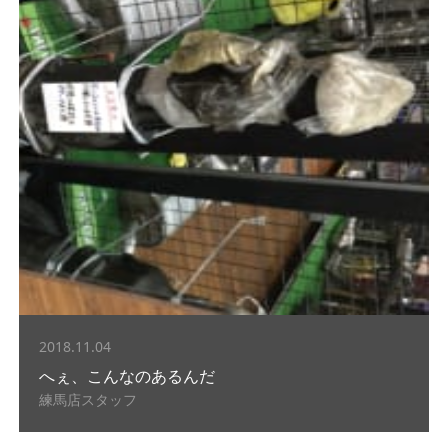
2018.11.04
へぇ、こんなのあるんだ
練馬店スタッフ