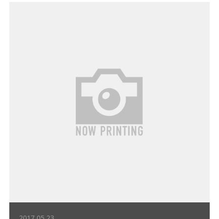
2017.05.23