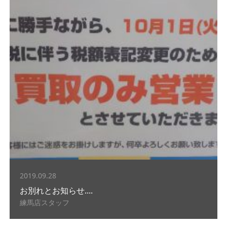
2019.09.28
お別れとお知らせ....
練馬店スタッフ