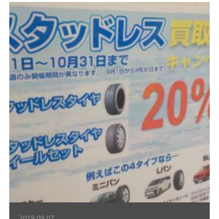
2019.09.07