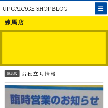
toggle
UP GARAGE SHOP BLOG
naviga
練馬店
お役立ち情報
練馬店