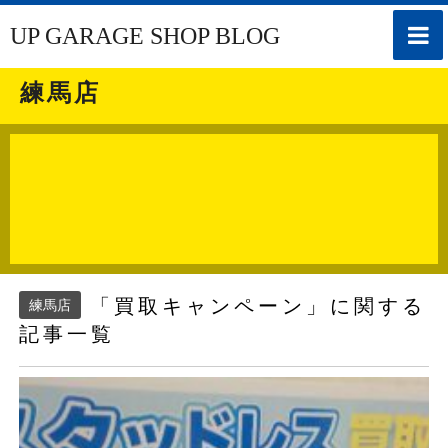
toggle
UP GARAGE SHOP BLOG
naviga
練馬店
「買取キャンペーン」に関する
練馬店
記事一覧