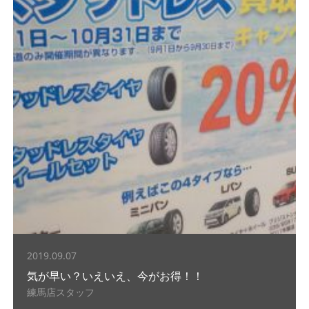
2019.09.07
気が早い？いえいえ、今がお得！！
練馬店スタッフ