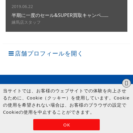
2019.06.22
半期に一度のセール&SUPER買取キャンペ......
練馬店スタッフ
店舗プロフィールを開く
当サイトでは、お客様のウェブサイトでの体験を向上させ
るために、Cookie（クッキー）を使用しています。Cookie
の使用を希望されない場合は、お客様のブラウザの設定で
Cookieの使用を中止することができます。
© UP GARAGE GROUP Co., Ltd.
OK