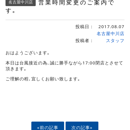
営業時間変更のご案内で
名古屋中川店
す｡
投稿日：
2017.08.07
名古屋中川店
投稿者：
スタッフ
おはようございます｡
本日は台風接近の為､誠に勝手ながら17:00閉店とさせて
頂きます｡
ご理解の程､宜しくお願い致します｡
«前の記事
次の記事»