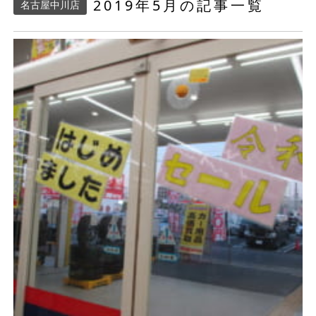
2019年5月の記事一覧
名古屋中川店