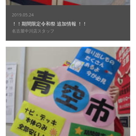
2019.05.24
！！期間限定令和祭 追加情報 ！！
名古屋中川店スタッフ