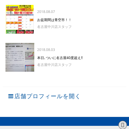
2018.08.07
お盆期間は青空市！！
名古屋中川店スタッフ
2018.08.03
本日､ついに名古屋40度超え!!
名古屋中川店スタッフ
店舗プロフィールを開く