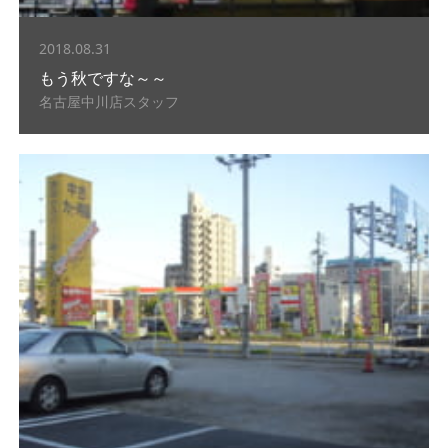
2018.08.31
もう秋ですな～～
名古屋中川店スタッフ