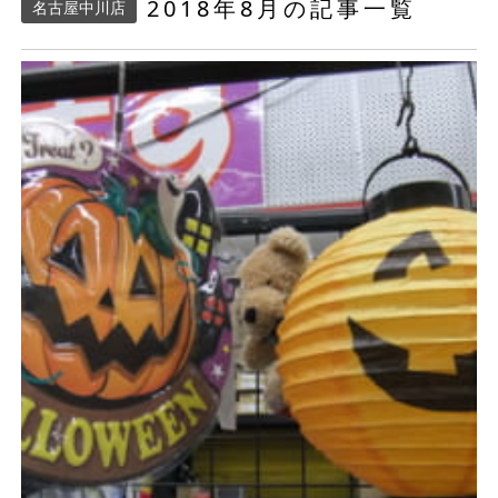
2018年8月の記事一覧
名古屋中川店