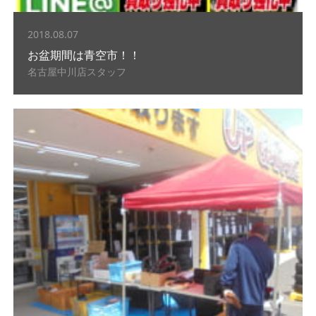
2018.08.07
お盆期間は青空市！！
名古屋中川店スタッフ