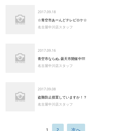
2017.09.18
☆青空市あーんどテレビロケ☆
名古屋中川店スタッフ
2017.09.16
青空市ならぬ､曇天市開催中!!!!
名古屋中川店スタッフ
2017.09.08
盗難防止措置していますか！？
名古屋中川店スタッフ
1
2
次へ