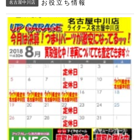
お役立ち情報
名古屋中川店