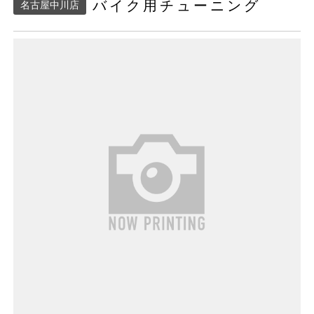
バイク用チューニング
名古屋中川店