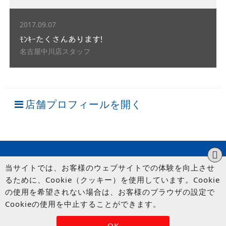
2017.09.07
ﾓﾝｷｰたくさんあります!
名古屋中川店スタッフ
店舗プロフィールを開く
当サイトでは、お客様のウェブサイトでの体験を向上させ
るために、Cookie（クッキー）を使用しています。Cookie
の使用を希望されない場合は、お客様のブラウザの設定で
Cookieの使用を中止することができます。
© UP GARAGE GROUP Co., Ltd.
OK