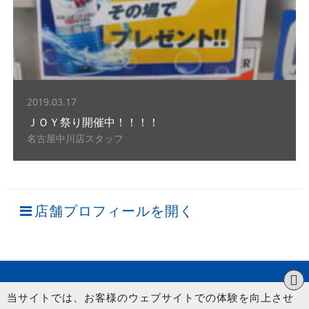
2019.03.17
ＪＯＹ祭り開催中！！！！
名古屋中川店スタッフ
店舗プロフィールを開く
当サイトでは、お客様のウェブサイトでの体験を向上させ