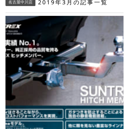
2019年3月の記事一覧
名古屋中川店