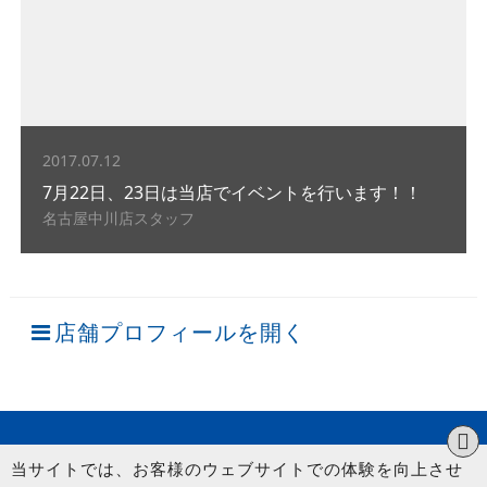
2017.07.12
7月22日、23日は当店でイベントを行います！！
名古屋中川店スタッフ
店舗プロフィールを開く
当サイトでは、お客様のウェブサイトでの体験を向上させ