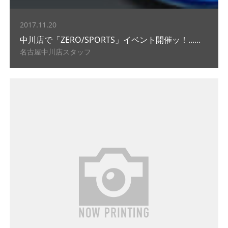
2017.11.20
中川店で「ZERO/SPORTS」イベント開催ッ！......
名古屋中川店スタッフ