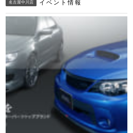
イベント情報
名古屋中川店