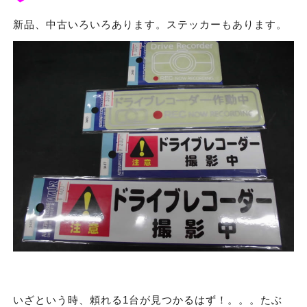
新品、中古いろいろあります。ステッカーもあります。
いざという時、頼れる1台が見つかるはず！。。。たぶ