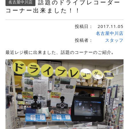
話題のドライブレコーダー
名古屋中川店
コーナー出来ました！！
投稿日：
2017.11.05
名古屋中川店
投稿者：
スタッフ
最近レジ横に出来ました、話題のコーナーのご紹介｡