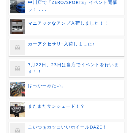
中川店で「ZERO/SPORTS」イベント開催
ッ！......
マニアックなアンプ入荷しました！！
カーアクセサリｰ入荷しました♪
7月22日、23日は当店でイベントを行いま
す！！
はっかーみたい。
またまたサンシェード！？
こいつぁカッコいいホイールDAZE！