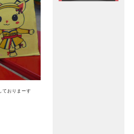
しておりまーす