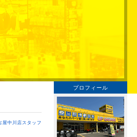
プロフィール
古屋中川店スタッフ