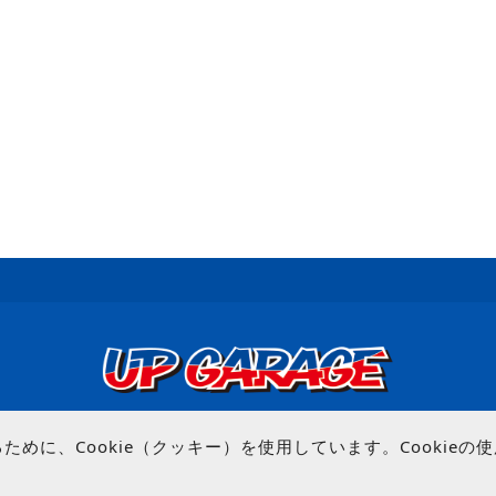
© UP GARAGE GROUP Co., Ltd.
めに、Cookie（クッキー）を使用しています。Cookie