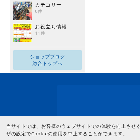
カテゴリー
0件
お役立ち情報
11件
ショップブログ
総合トップへ
当サイトでは、お客様のウェブサイトでの体験を向上させるた
ザの設定でCookieの使用を中止することができます。