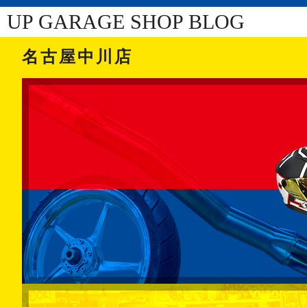
UP GARAGE SHOP BLOG
名古屋中川店