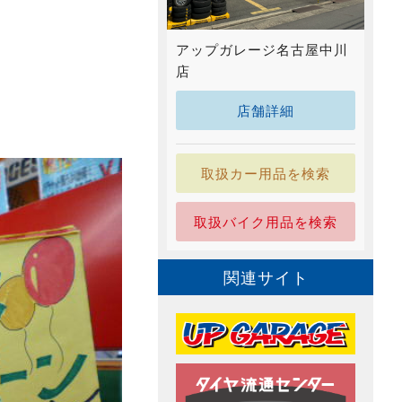
アップガレージ名古屋中川
店
店舗詳細
取扱カー用品を検索
取扱バイク用品を検索
関連サイト