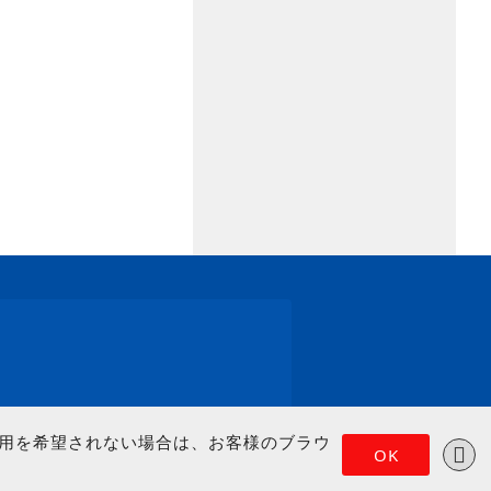
の使用を希望されない場合は、お客様のブラウ
OK