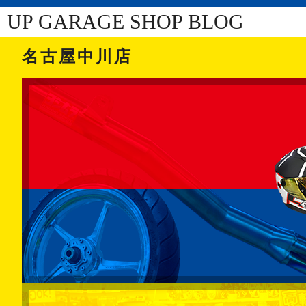
UP GARAGE SHOP BLOG
名古屋中川店