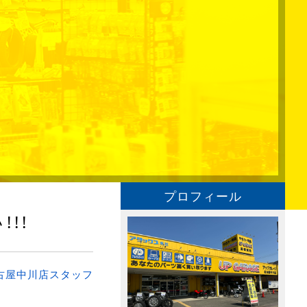
プロフィール
!!
古屋中川店スタッフ