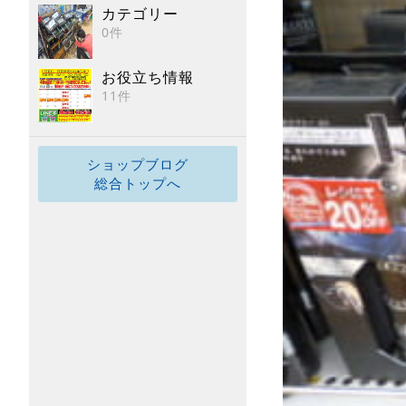
カテゴリー
0件
お役立ち情報
11件
ショップブログ
総合トップへ