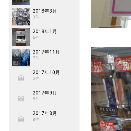
2018年3月
3件
2018年1月
6件
2017年11月
7件
2017年10月
5件
2017年9月
8件
2017年8月
8件