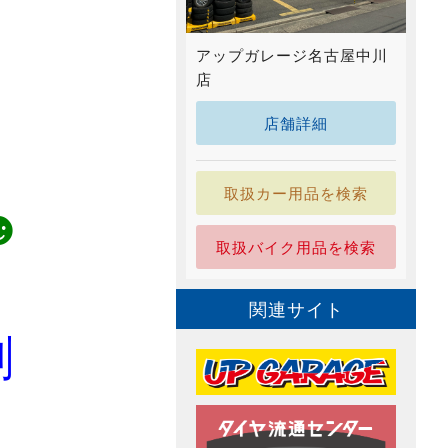
アップガレージ名古屋中川
店
店舗詳細
取扱カー用品を検索
☻
取扱バイク用品を検索
関連サイト
剤