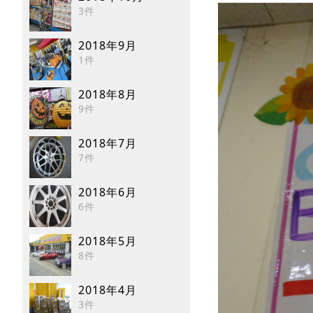
3件
2018年9月
1件
2018年8月
9件
2018年7月
7件
2018年6月
6件
2018年5月
8件
2018年4月
3件