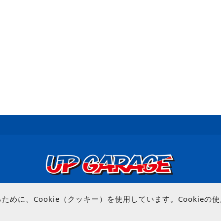
© UP GARAGE GROUP Co., Ltd.
めに、Cookie（クッキー）を使用しています。Cookie