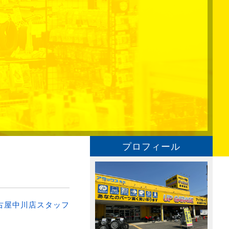
プロフィール
古屋中川店スタッフ