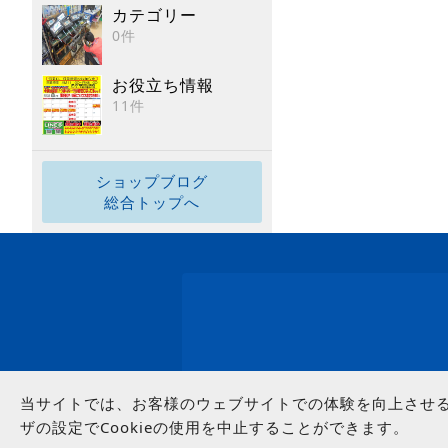
カテゴリー
0件
お役立ち情報
11件
ショップブログ
総合トップへ
当サイトでは、お客様のウェブサイトでの体験を向上させるた
ザの設定でCookieの使用を中止することができます。