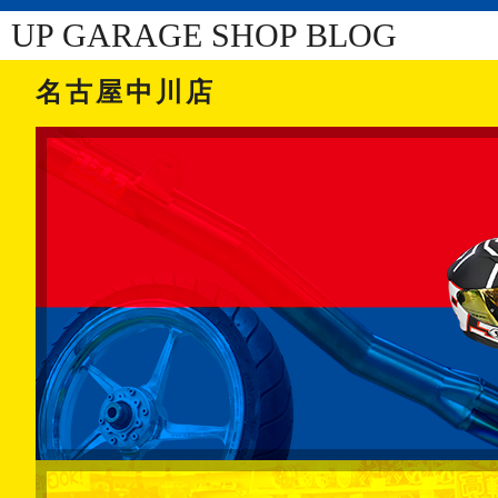
UP GARAGE SHOP BLOG
名古屋中川店