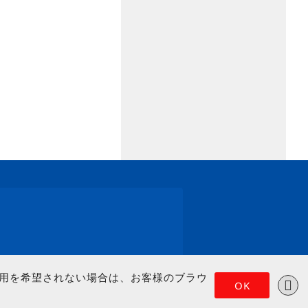
の使用を希望されない場合は、お客様のブラウ
OK