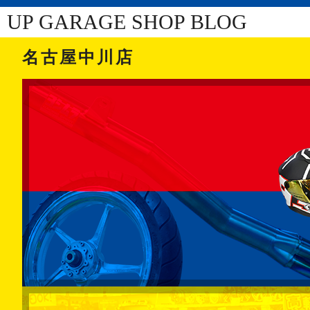
UP GARAGE SHOP BLOG
名古屋中川店