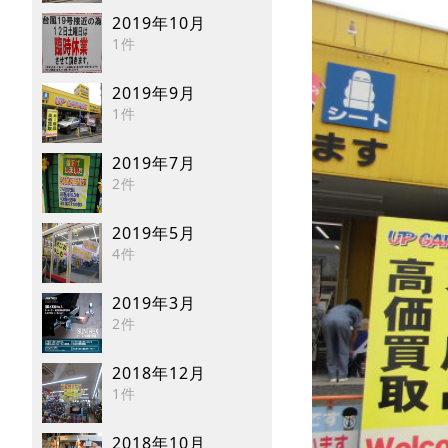
2019年10月
1件
2019年9月
1件
2019年7月
2件
2019年5月
4件
2019年3月
2件
2018年12月
1件
2018年10月