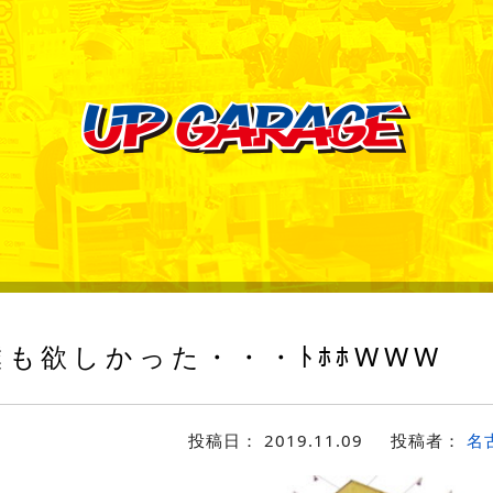
も欲しかった・・・ﾄﾎﾎWWW
投稿日：
2019.11.09
投稿者：
名