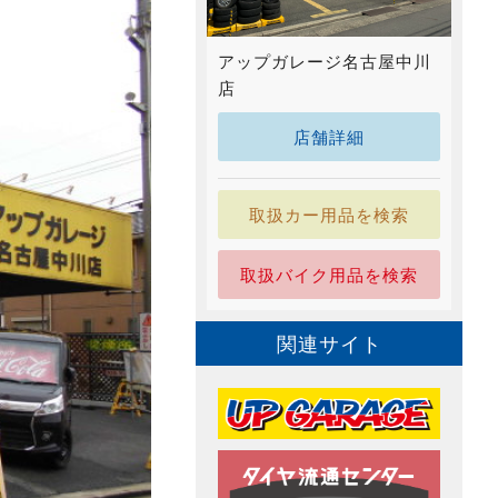
アップガレージ名古屋中川
店
店舗詳細
取扱カー用品を検索
取扱バイク用品を検索
関連サイト