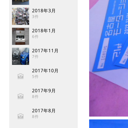
2018年3月
3件
2018年1月
6件
2017年11月
7件
2017年10月
5件
2017年9月
8件
2017年8月
8件