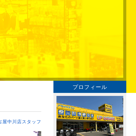
プロフィール
古屋中川店スタッフ