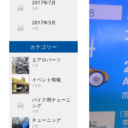
2017年7月
5件
2017年3月
1件
カテゴリー
エアロパーツ
1件
イベント情報
15件
バイク用チューニ
ング
1件
チューニング
2件