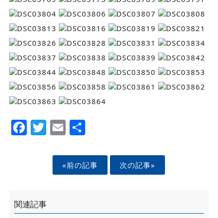
Facebook
Twitter
Email
Share
«前の記事
次の記事»
関連記事