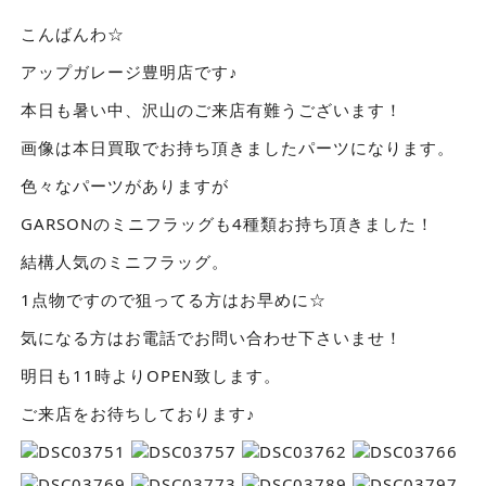
こんばんわ☆
アップガレージ豊明店です♪
本日も暑い中、沢山のご来店有難うございます！
画像は本日買取でお持ち頂きましたパーツになります。
色々なパーツがありますが
GARSONのミニフラッグも4種類お持ち頂きました！
結構人気のミニフラッグ。
1点物ですので狙ってる方はお早めに☆
気になる方はお電話でお問い合わせ下さいませ！
明日も11時よりOPEN致します。
ご来店をお待ちしております♪