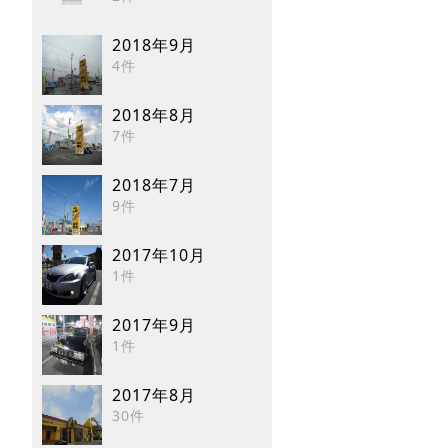
2018年9月
4件
2018年8月
7件
2018年7月
9件
2017年10月
1件
2017年9月
1件
2017年8月
30件