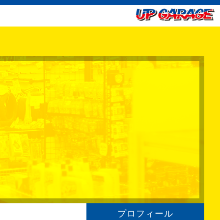
プロフィール