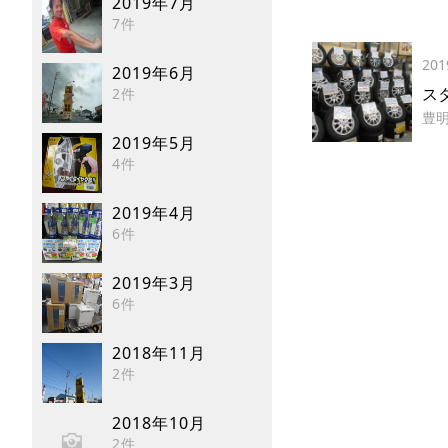
2019年7月
7件
201
2019年6月
ス
2件
豊
2019年5月
4件
2019年4月
6件
2019年3月
6件
2018年11月
2件
2018年10月
2件