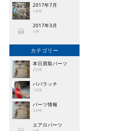
2017年7月
14件
2017年3月
1件
カテゴリー
本日買取パーツ
20件
パパラッチ
16件
パーツ情報
24件
エアロパーツ
1件