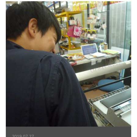
2019.07.27