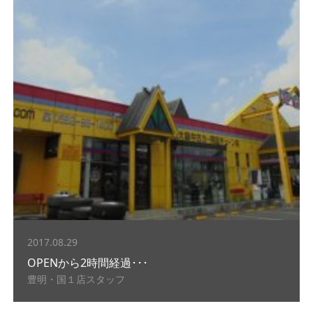
2017.08.29
OPENから2時間経過･･･
豊明・国１店スタッフ