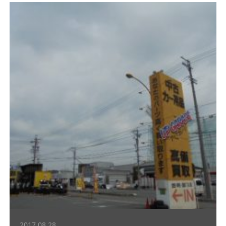
2017.08.28