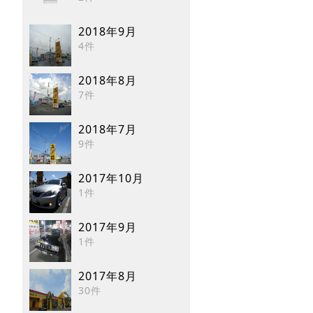
2018年9月
4件
2018年8月
7件
2018年7月
9件
2017年10月
1件
2017年9月
1件
2017年8月
30件