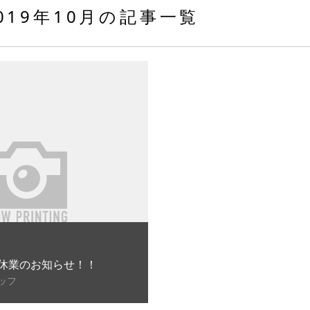
019年10月の記事一覧
休業のお知らせ！！
ッフ