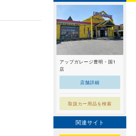
アップガレージ豊明・国1
店
店舗詳細
取扱カー用品を検索
関連サイト