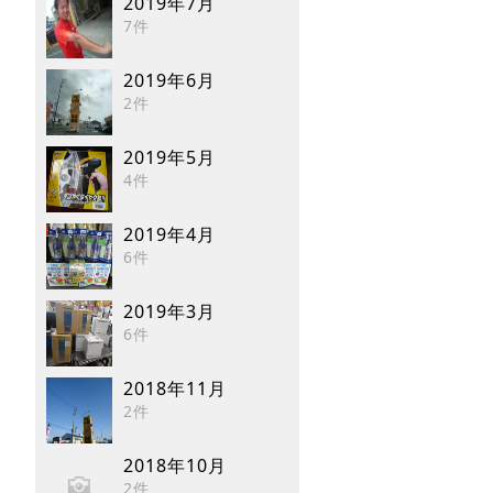
2019年7月
7件
2019年6月
2件
2019年5月
4件
2019年4月
6件
2019年3月
6件
2018年11月
2件
2018年10月
2件