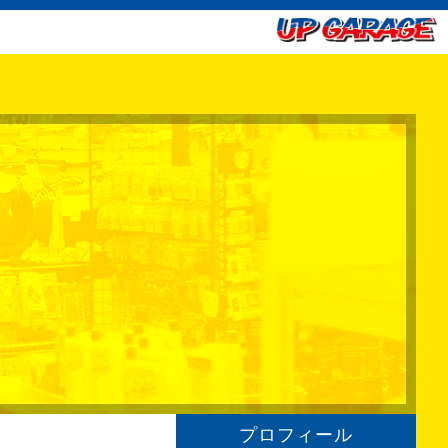
プロフィール