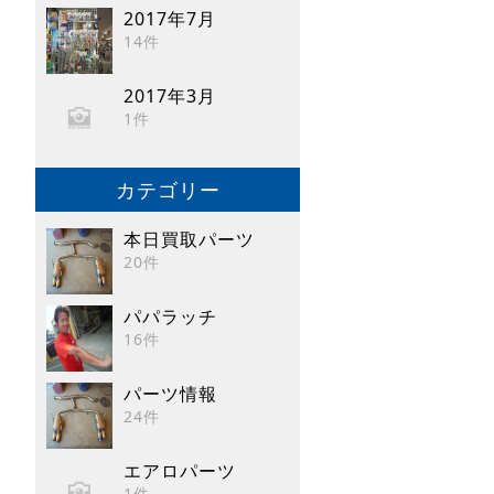
2017年7月
14件
2017年3月
1件
カテゴリー
本日買取パーツ
20件
パパラッチ
16件
パーツ情報
24件
エアロパーツ
1件