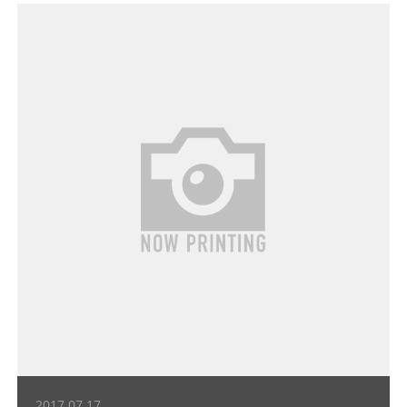
2017.07.17